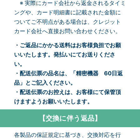
※ 実際にカード会社から返金されるタイミ
ングや、カード明細書に記載された金額に
ついてご不明点がある場合は、クレジット
カード会社へ直接お問い合わせください。
・ご返品にかかる送料はお客様負担でお願
いいたします。発払いにてお送りくださ
い。
・配送伝票の品名は、「精密機器 60日返
品」とご記入ください。
・配送伝票のお控えは、お客様にて保管頂
けますようお願いいたします。
【交換に伴う返品】
各製品の保証規定に基づき、交換対応を行