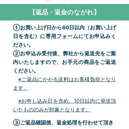
【返品・返金のながれ】
①お買い上げ日から60日以内（お買い上げ
日を含む）に
専用フォーム
にてお申込みく
ださい。
②お申込み受付後、弊社から返送先をご案
内いたしますので、お手元の商品をご返送
ください。
※ご返品にかかる送料はお客様負担となり
ます。
※お申し込み日を含め、10日以内に発送頂
いたもののみが対象となります。
③ご返品確認後、返金処理を行わせて頂き