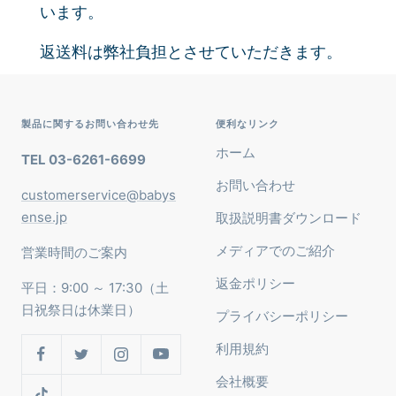
います。
返送料は弊社負担とさせていただきます。
製品に関するお問い合わせ先
便利なリンク
ホーム
TEL 03-6261-6699
お問い合わせ
customerservice@babys
ense.jp
取扱説明書ダウンロード
メディアでのご紹介
営業時間のご案内
返金ポリシー
平日：9:00 ～ 17:30（土
日祝祭日は休業日）
プライバシーポリシー
利用規約
会社概要